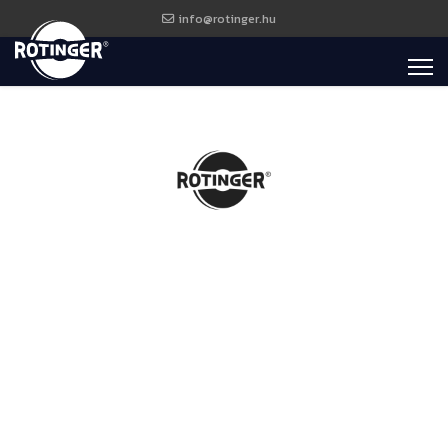
info@rotinger.hu