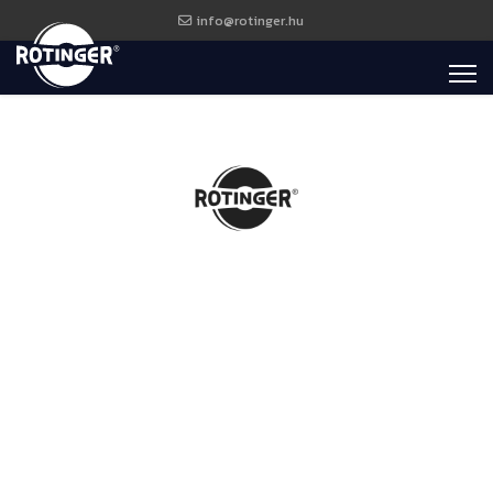
info@rotinger.hu