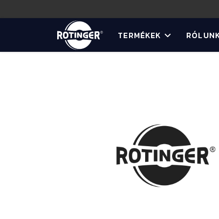
TERMÉKEK
RÓLUN