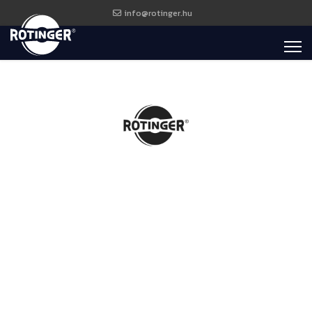
info@rotinger.hu