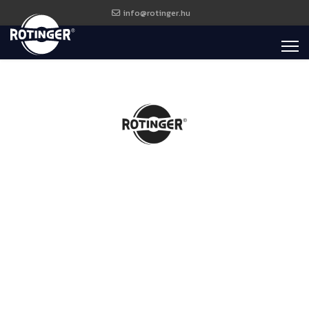
info@rotinger.hu