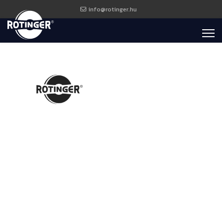
info@rotinger.hu