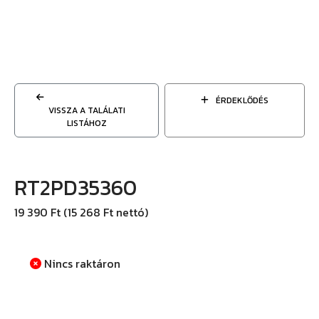
ÉRDEKLŐDÉS
VISSZA A TALÁLATI
LISTÁHOZ
RT2PD35360
19 390 Ft (15 268 Ft nettó)
Nincs raktáron