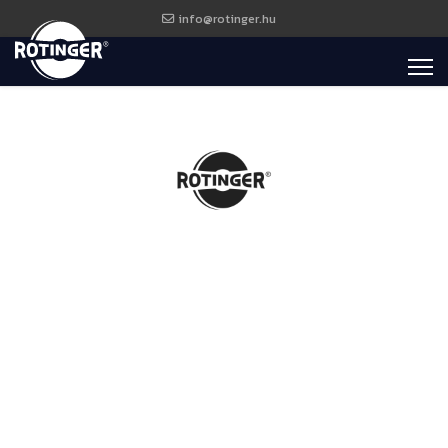
info@rotinger.hu