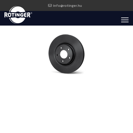
info@rotinger.hu